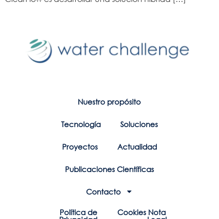
Nuestro propósito
Tecnología
Soluciones
Proyectos
Actualidad
Publicaciones Científicas
Contacto
Política de
Cookies
Nota