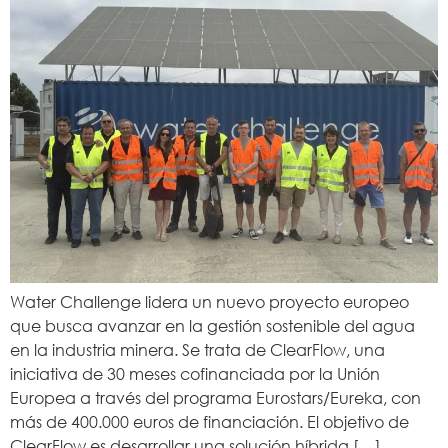
Water Challenge lidera un nuevo proyecto europeo
que busca avanzar en la gestión sostenible del agua
en la industria minera. Se trata de ClearFlow, una
iniciativa de 30 meses cofinanciada por la Unión
Europea a través del programa Eurostars/Eureka, con
más de 400.000 euros de financiación. El objetivo de
ClearFlow es desarrollar una solución híbrida […]