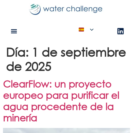
Día:
1 de septiembre
de 2025
ClearFlow: un proyecto
europeo para purificar el
agua procedente de la
minería