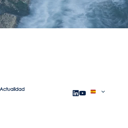
Actualidad