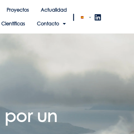
Proyectos
Actualidad
Científicas
Contacto
 por un