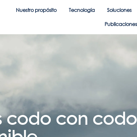
Nuestro propósito
Tecnología
Soluciones
Publicaciones 
 codo con codo