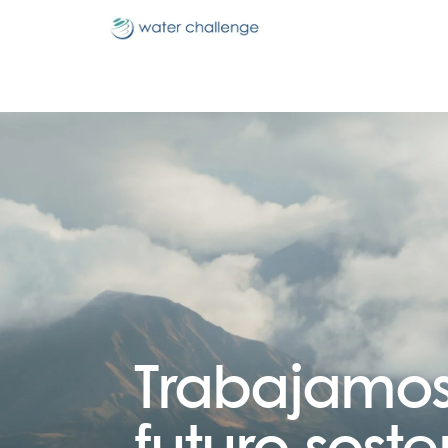
Trabajamos