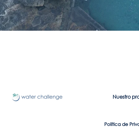
Nuestro pr
Política de Pri