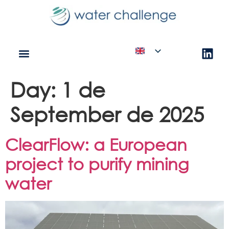
Day:
1 de
September de 2025
ClearFlow: a European
project to purify mining
water