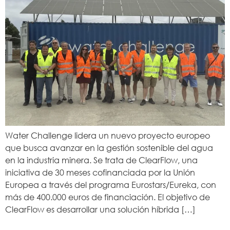
Water Challenge lidera un nuevo proyecto europeo
que busca avanzar en la gestión sostenible del agua
en la industria minera. Se trata de ClearFlow, una
iniciativa de 30 meses cofinanciada por la Unión
Europea a través del programa Eurostars/Eureka, con
más de 400.000 euros de financiación. El objetivo de
ClearFlow es desarrollar una solución híbrida […]