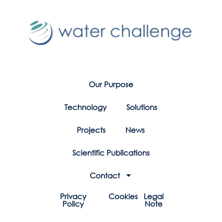
Our Purpose
Technology
Solutions
Projects
News
Scientific Publications
Contact
Privacy
Cookies
Legal
Policy
Note