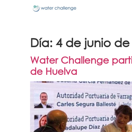
Día:
4 de junio de
Water Challenge parti
de Huelva