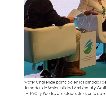
Water Challenge participa en las jornadas de
Jornadas de Sostenibilidad Ambiental y Gesti
(ATPYC) y Puertos del Estado. Un evento de r