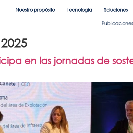
Nuestro propósito
Tecnología
Soluciones
Publicaciones 
 2025
cipa en las jornadas de soste