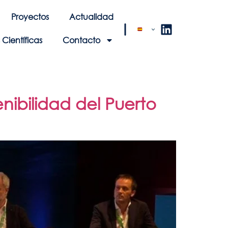
Proyectos
Actualidad
Científicas
Contacto
nibilidad del Puerto