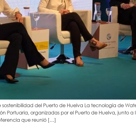
 sostenibilidad del Puerto de Huelva La tecnología de Water
ón Portuaria, organizadas por el Puerto de Huelva, junto a 
eferencia que reunió […]