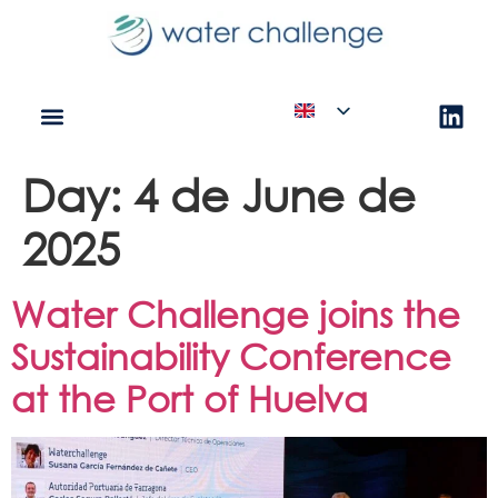
Day:
4 de June de
2025
Water Challenge joins the
Sustainability Conference
at the Port of Huelva