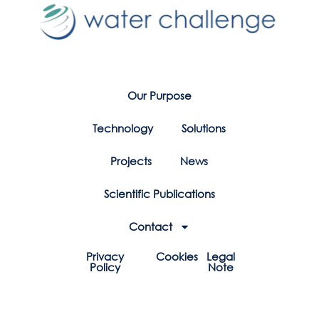
Our Purpose
Technology
Solutions
Projects
News
Scientific Publications
Contact
Privacy
Cookies
Legal
Policy
Note