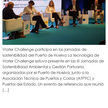
Water Challenge participa en las jornadas de
sostenibilidad del Puerto de Huelva La tecnología de
Water Challenge estuvo presente en las III Jornadas de
Sostenibilidad Ambiental y Gestión Portuaria,
organizadas por el Puerto de Huelva, junto a la
Asociación Técnica de Puertos y Costas (ATPYC) y
Puertos del Estado. Un evento de referencia que reunió
[…]