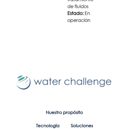
de fluidos
Estado:
En
operación
Nuestro propósito
Tecnología
Soluciones