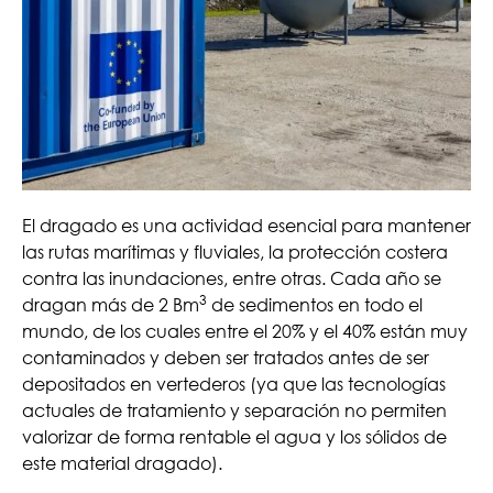
El dragado es una actividad esencial para mantener
las rutas marítimas y fluviales, la protección costera
contra las inundaciones, entre otras. Cada año se
3
dragan más de 2 Bm
de sedimentos en todo el
mundo, de los cuales entre el 20% y el 40% están muy
contaminados y deben ser tratados antes de ser
depositados en vertederos (ya que las tecnologías
actuales de tratamiento y separación no permiten
valorizar de forma rentable el agua y los sólidos de
este material dragado).