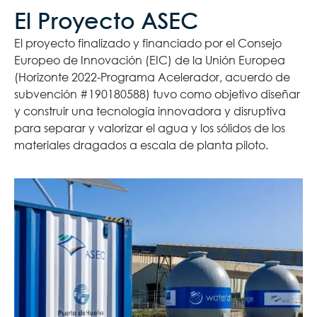
El Proyecto ASEC
El proyecto finalizado y financiado por el Consejo
Europeo de Innovación (EIC) de la Unión Europea
(Horizonte 2022-Programa Acelerador, acuerdo de
subvención #190180588) tuvo como objetivo diseñar
y construir una tecnología innovadora y disruptiva
para separar y valorizar el agua y los sólidos de los
materiales dragados a escala de planta piloto.