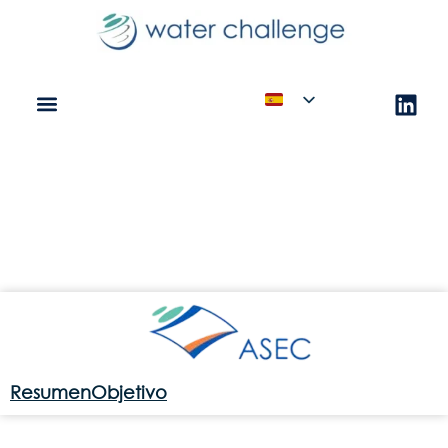
Resumen
Objetivo