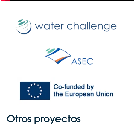
Otros proyectos