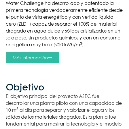
Water Challenge ha desarrollado y patentado la
primera tecnología verdaderamente eficiente desde
el punto de vista energético y con vertido líquido
cero (ZLD+) capaz de separar el 100% del material
dragado en agua dulce y sólidos cristalizados en un
solo paso, sin productos químicos y con un consumo
3
energético muy bajo (<20 kWh/m
).
Más Información
Objetivo
El objetivo principal del proyecto ASEC fue
desarrollar una planta piloto con una capacidad de
3
10 m
al día para separar y valorizar el agua y los
sólidos de los materiales dragados. Esta planta fue
fundamental para mostrar la tecnología y el modelo