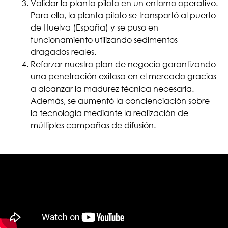
Validar la planta piloto en un entorno operativo.
Para ello, la planta piloto se transportó al puerto
de Huelva (España) y se puso en
funcionamiento utilizando sedimentos
dragados reales.
Reforzar nuestro plan de negocio garantizando
una penetración exitosa en el mercado gracias
a alcanzar la madurez técnica necesaria.
Además, se aumentó la concienciación sobre
la tecnología mediante la realización de
múltiples campañas de difusión.