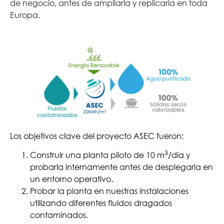
de negocio, antes de ampliarla y replicarla en toda
Europa.
Los objetivos clave del proyecto ASEC fueron:
3
Construir una planta piloto de 10 m
/día y
probarla internamente antes de desplegarla en
un entorno operativo.
Probar la planta en nuestras instalaciones
utilizando diferentes fluidos dragados
contaminados.