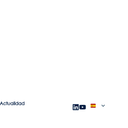
Actualidad