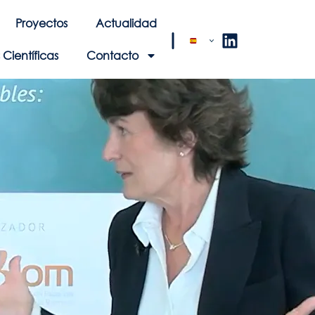
Proyectos
Actualidad
Científicas
Contacto