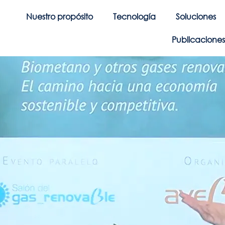
Nuestro propósito
Tecnología
Soluciones
Publicaciones 