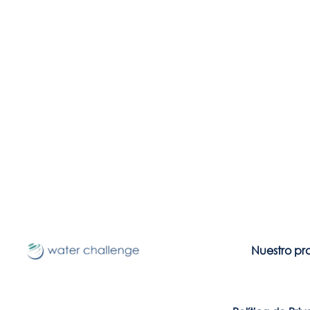
Nuestro pr