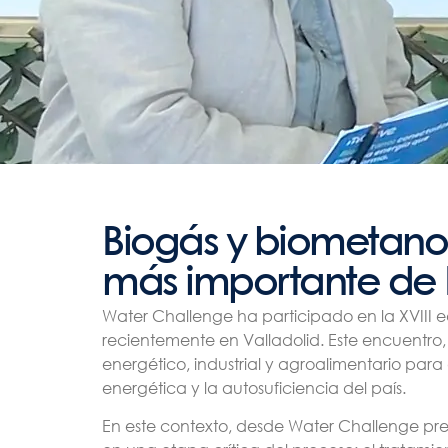
Biogás y biometano:
más importante de
Water Challenge ha participado en la XVIII e
recientemente en Valladolid. Este encuentro,
energético, industrial y agroalimentario para
energética y la autosuficiencia del país.
En este contexto, desde Water Challenge pre