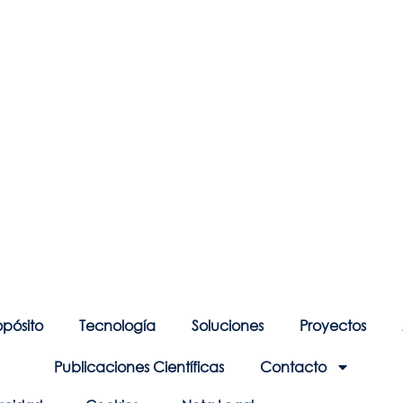
opósito
Tecnología
Soluciones
Proyectos
Publicaciones Científicas
Contacto